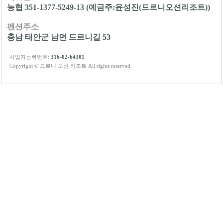
농협 351-1377-5249-13 (예금주:윤성진(드르니오션리조트))
펜션주소
충남 태안군 남면 드르니길 53
사업자등록번호:
316-02-64301
Copyright © 드르니 오션 리조트 All rights reserved.