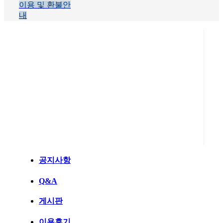
이용 및 환불안
내
공지사항
Q&A
게시판
이용후기