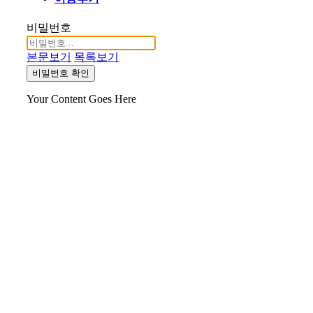
비밀번호
본문보기
목록보기
비밀번호 확인
Your Content Goes Here