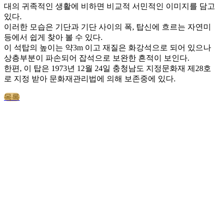
대의 귀족적인 생활에 비하면 비교적 서민적인 이미지를 담고
있다.
이러한 모습은 기단과 기단 사이의 폭, 탑신에 흐르는 자연미
등에서 쉽게 찾아 볼 수 있다.
이 석탑의 높이는 약3m 이고 재질은 화강석으로 되어 있으나
상층부분이 파손되어 잡석으로 보완한 흔적이 보인다.
한편, 이 탑은 1973년 12월 24일 충청남도 지정문화재 제28호
로 지정 받아 문화재관리법에 의해 보존중에 있다.
목록