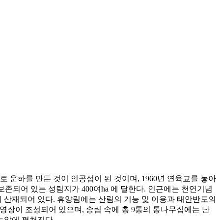
운하를 만든 것이 인공섬이 된 것이며, 1960년 연육교를 놓아
존되어 있는 성림지가 400여ha 에 달한다. 인근에는 천연기념
 산재되어 있다. 휴양림에는 산림의 기능 및 이용과 태안반도의
야영장이 조성되어 있으며, 송림 속에 총 9통의 통나무집에는 난
눈앞에 펼쳐진다.